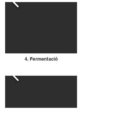
4. Fermentació