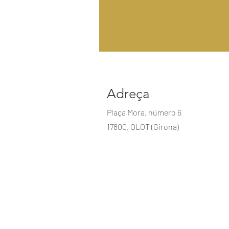
Adreça
Plaça Mora, número 6
17800, OLOT (Girona)