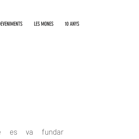
DEVENIMENTS
LES MONES
10 ANYS
e es va fundar